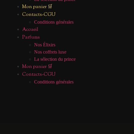
Mon panier 🛒
Contacts-CGU
Conditions générales
Accueil
Parfums
Nos Élixirs
Nos coffrets luxe
La sélection du prince
Mon panier 🛒
Contacts-CGU
Conditions générales