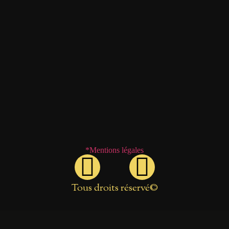
*Mentions légales
Tous droits réservé©