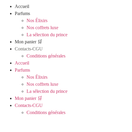
Accueil
Parfums
Nos Élixirs
Nos coffrets luxe
La sélection du prince
Mon panier 🛒
Contacts-CGU
Conditions générales
Accueil
Parfums
Nos Élixirs
Nos coffrets luxe
La sélection du prince
Mon panier 🛒
Contacts-CGU
Conditions générales