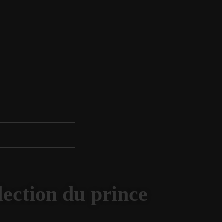
lection du prince