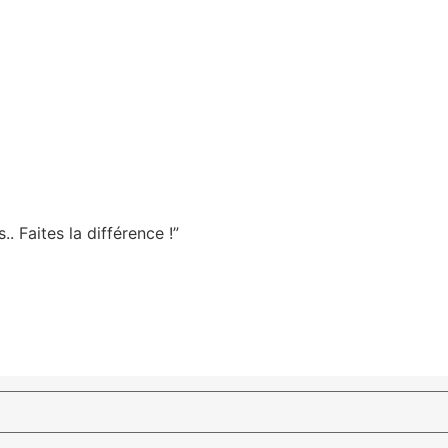
. Faites la différence !”