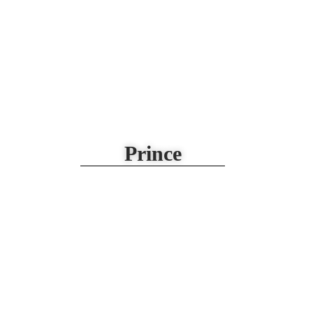
Prince